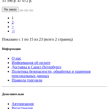
55 596 р.
47 072 р.
На заказ
1
2
>
>|
Показано с 1 по 15 из 23 (всего 2 страниц)
Информация
О нас
Информация об оплате
Доставка в Санкт-Петербурге
Политика безопасности, обработки и хранения
персональных данных
Правила торговли
Дополнительно
Авторизация
Регистрация