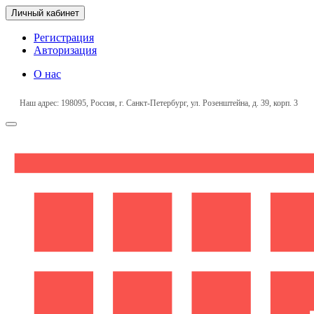
Личный кабинет
Регистрация
Авторизация
О нас
Наш адрес: 198095, Россия, г. Санкт-Петербург, ул. Розенштейна, д. 39, корп. 3