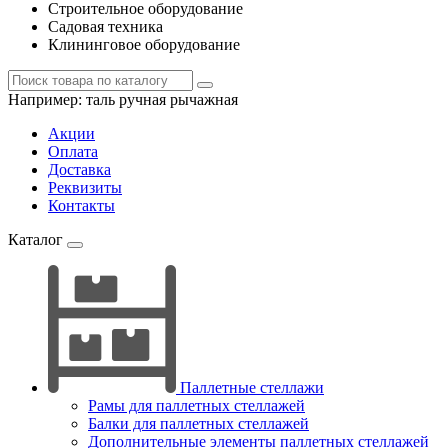
Строительное оборудование
Садовая техника
Клининговое оборудование
Например:
таль ручная рычажная
Акции
Оплата
Доставка
Реквизиты
Контакты
Каталог
Паллетные стеллажи
Рамы для паллетных стеллажей
Балки для паллетных стеллажей
Дополнительные элементы паллетных стеллажей