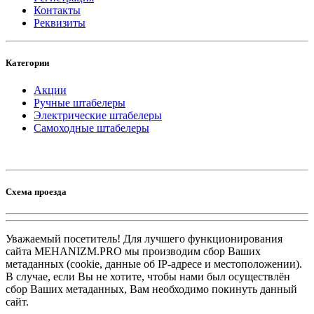
Контакты
Реквизиты
Категории
Акции
Ручные штабелеры
Электрические штабелеры
Самоходные штабелеры
Схема проезда
Уважаемый посетитель! Для лучшего функционирования
сайта MEHANIZM.PRO мы производим сбор Ваших
метаданных (cookie, данные об IP-адресе и местоположении).
В случае, если Вы не хотите, чтобы нами был осуществлён
сбор Ваших метаданных, Вам необходимо покинуть данный
сайт.