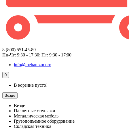
8 (800) 551-45-89
Пн-Чт: 9:30 - 17:30; Пт: 9:30 - 17:00
info@mehanizm.pro
0
В корзине пусто!
Везде
Везде
Паллетные стеллажи
Металлическая мебель
Грузоподъемное оборудование
Складская техника