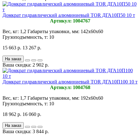
Домкрат гидравлический алюминиевый TOR ДГА10П50 10 т
Артикул: 1004767
Вес, кг:
1,2
Габариты упаковки, мм:
142х60х60
Грузоподъемность, т:
10
15 663 р.
13 267 р.
На заказ
Ваша скидка: 2 902 р.
Домкрат гидравлический алюминиевый TOR ДГА10П100 10 т
Артикул: 1004768
Вес, кг:
1,7
Габариты упаковки, мм:
192х60х60
Грузоподъемность, т:
10
18 962 р.
16 060 р.
На заказ
Ваша скидка: 3 844 р.